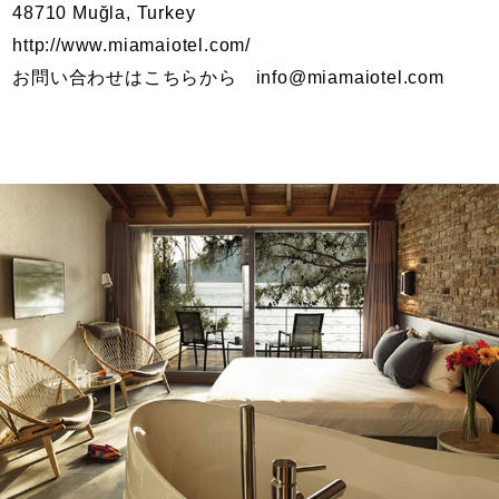
48710 Muğla, Turkey
http://www.miamaiotel.com/
お問い合わせはこちらから info@miamaiotel.com