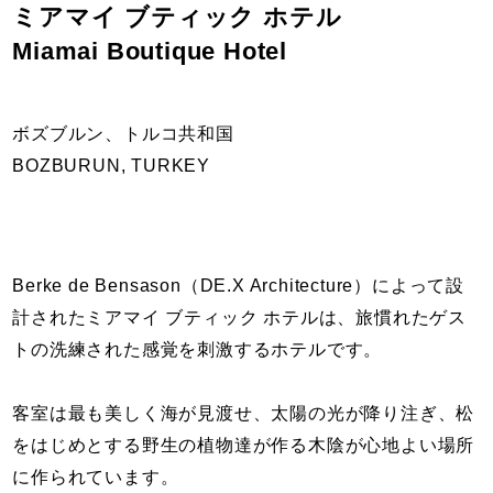
ミアマイ ブティック ホテル
Miamai Boutique Hotel
ボズブルン、トルコ共和国
BOZBURUN, TURKEY
Berke de Bensason（DE.X Architecture）によって設
計されたミアマイ ブティック ホテルは、旅慣れたゲス
トの洗練された感覚を刺激するホテルです。
客室は最も美しく海が見渡せ、太陽の光が降り注ぎ、松
をはじめとする野生の植物達が作る木陰が心地よい場所
に作られています。