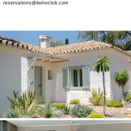
reservations@bohoclub.com