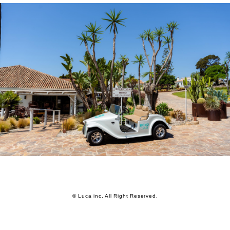
© Luca inc. All Right Reserved.