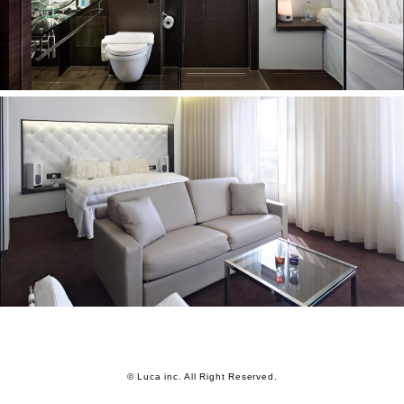
© Luca inc. All Right Reserved.