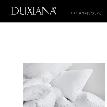
DUXIANAについて