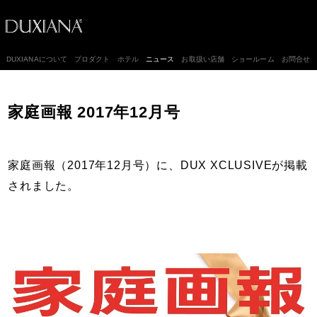
DUXIANAについて
プロダクト
ホテル
ニュース
お取扱い店舗
ショールーム
お問合せ
家庭画報 2017年12月号
家庭画報（2017年12月号）に、DUX XCLUSIVEが掲載
されました。