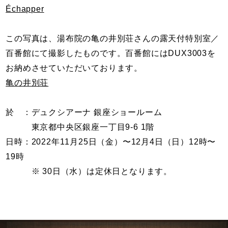
Échapper
この写真は、湯布院の亀の井別荘さんの露天付特別室／
百番館にて撮影したものです。百番館にはDUX3003を
お納めさせていただいております。
亀の井別荘
於 ：デュクシアーナ 銀座ショールーム
東京都中央区銀座一丁目9-6 1階
日時：2022年11月25日（金）〜12月4日（日）12時〜
19時
※ 30日（水）は定休日となります。