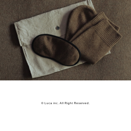
© Luca inc. All Right Reserved.