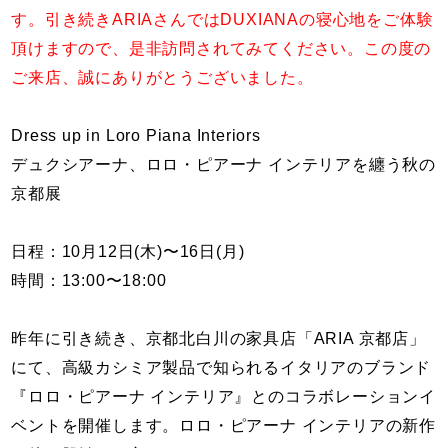
す。引き続きARIAさんではDUXIANAの寝心地をご体験
頂けますので、是非訪問されてみてください。この度の
ご来店、誠にありがとうございました。
Dress up in Loro Piana Interiors
デュクシアーナ、ロロ・ピアーナ インテリアを纏う秋の
京都展
日程：10月12日(木)〜16日(月)
時間：13:00〜18:00
昨年に引き続き、京都北白川の家具店「ARIA 京都店」
にて、高級カシミア製品で知られるイタリアのブランド
『ロロ・ピアーナ インテリア』とのコラボレーションイ
ベントを開催します。ロロ・ピアーナ インテリアの新作