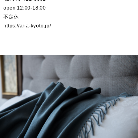
open 12:00-18:00
不定休
https://aria-kyoto.jp/