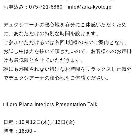
お申込み：075-721-8860
info@aria-kyoto.jp
デュクシアーナの寝心地を存分にご体感いただくため
に、あなただけの特別な時間を設けます。
ご参加いただけるのは各回1組様のみのご案内となり、
お試し中は力を抜いて頂きたいので、お客様へのお声掛
けも最低限とさせていただきます。
誰にも邪魔されない特別なお時間をリラックスした気分
でデュクシアーナの寝心地をご体感ください。
□Loro Piana Interiors Presentation Talk
日程：10月12日(木)／13日(金)
時間：16:00 –