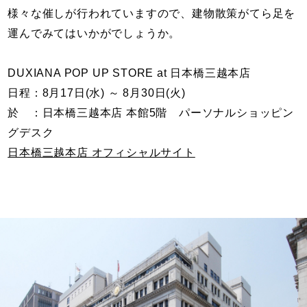
様々な催しが行われていますので、建物散策がてら足を
運んでみてはいかがでしょうか。
DUXIANA POP UP STORE at 日本橋三越本店
日程：8月17日(水) ～ 8月30日(火)
於 ：日本橋三越本店 本館5階 パーソナルショッピン
グデスク
日本橋三越本店 オフィシャルサイト